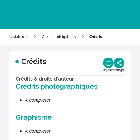
Crédits
Gestaboues
Mentions obligatoires
Crédits
Imprimer
Partager
Crédits & droits d'auteur
Crédits photographiques
A compléter
Graphisme
A compléter