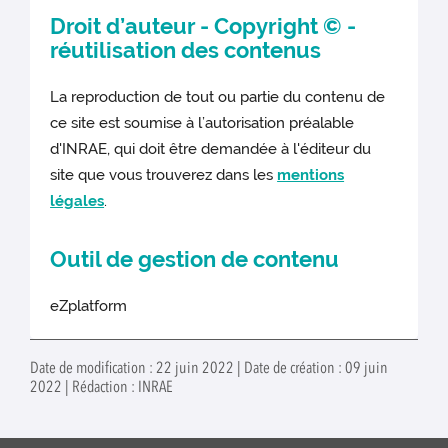
Droit d’auteur - Copyright © -
réutilisation des contenus
La reproduction de tout ou partie du contenu de
ce site est soumise à l’autorisation préalable
d'INRAE, qui doit être demandée à l'éditeur du
site que vous trouverez dans les
mentions
légales
.
Outil de gestion de contenu
eZplatform
Date de modification : 22 juin 2022 | Date de création : 09 juin
2022 | Rédaction : INRAE